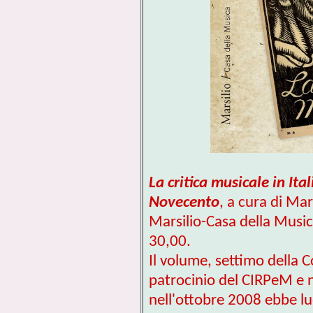
La critica musicale in Ita
Novecento
,
a cura di Mar
Marsilio-Casa della Musica
30,00.
Il volume, settimo della C
patrocinio del CIRPeM e 
nell'ottobre 2008 ebbe lu