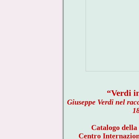
“Verdi i
Giuseppe Verdi nel rac
18
Catalogo della
Centro Internazion